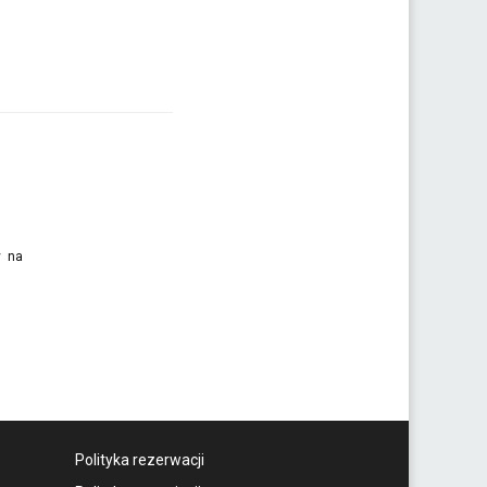
y na
Polityka rezerwacji