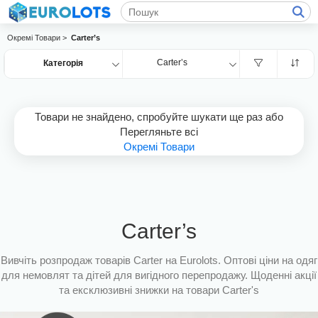
Окремі Товари >
Carter’s
Carter’s
Категорія
Товари не знайдено, спробуйте шукати ще раз або
Перегляньте всі
Окремі Товари
Carter’s
Вивчіть розпродаж товарів Carter на Eurolots. Оптові ціни на одяг
для немовлят та дітей для вигідного перепродажу. Щоденні акції
та ексклюзивні знижки на товари Carter's