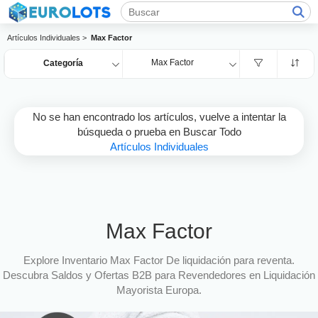
Artículos Individuales >
Max Factor
Max Factor
Categoría
No se han encontrado los artículos, vuelve a intentar la
búsqueda o prueba en Buscar Todo
Artículos Individuales
Max Factor
Explore Inventario Max Factor De liquidación para reventa.
Descubra Saldos y Ofertas B2B para Revendedores en Liquidación
Mayorista Europa.