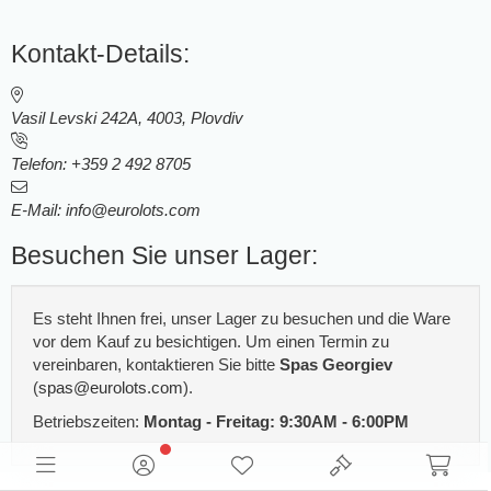
Kontakt-Details:
Vasil Levski 242A, 4003, Plovdiv
Telefon: +359 2 492 8705
E-Mail:
info@eurolots.com
Besuchen Sie unser Lager:
Es steht Ihnen frei, unser Lager zu besuchen und die Ware
vor dem Kauf zu besichtigen. Um einen Termin zu
vereinbaren, kontaktieren Sie bitte
Spas Georgiev
(
spas@eurolots.com
).
Betriebszeiten:
Montag - Freitag: 9:30AM - 6:00PM