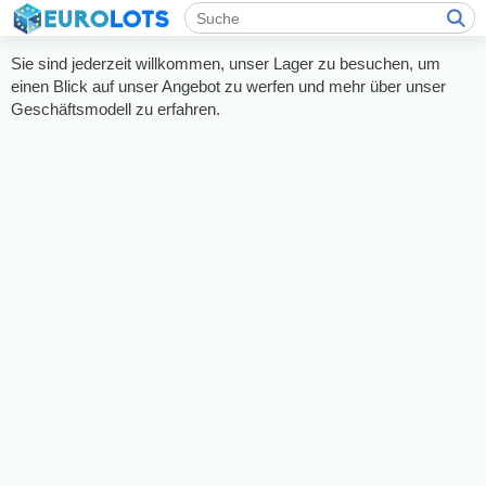
Sie sind jederzeit willkommen, unser Lager zu besuchen, um
einen Blick auf unser Angebot zu werfen und mehr über unser
Geschäftsmodell zu erfahren.