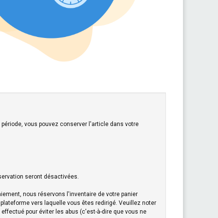
 période, vous pouvez conserver l'article dans votre
servation seront désactivées.
iement, nous réservons l'inventaire de votre panier
plateforme vers laquelle vous êtes redirigé. Veuillez noter
effectué pour éviter les abus (c'est-à-dire que vous ne