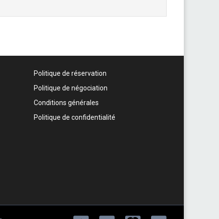
Politique de réservation
Politique de négociation
Conditions générales
Politique de confidentialité