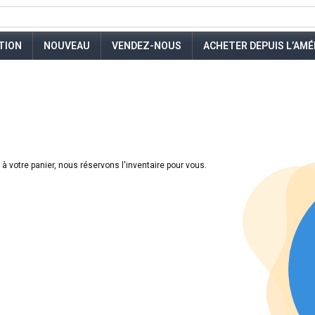
TION
NOUVEAU
VENDEZ-NOUS
ACHETER DEPUIS L’AMÉ
e à votre panier, nous réservons l'inventaire pour vous.