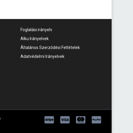
Foglalási irányelv
Alku Irányelvek
Általános Szerződési Feltételek
Adatvédelmi Irányelvek
r