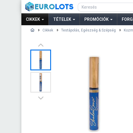
CIKKEK
TÉTELEK
PROMÓCIÓK
FORG
Cikkek
Testápolás, Egészség & Szépség
Kozm