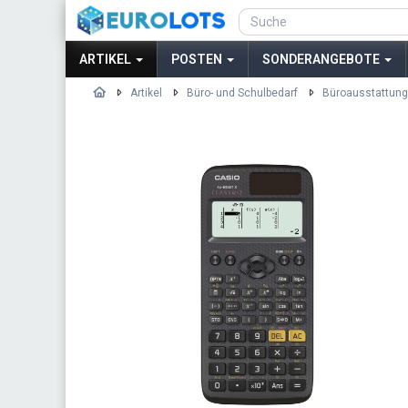
ARTIKEL
POSTEN
SONDERANGEBOTE
Artikel
Büro- und Schulbedarf
Büroausstattung