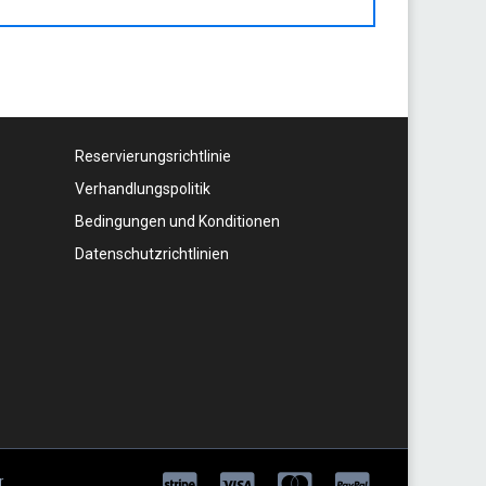
Reservierungsrichtlinie
Verhandlungspolitik
Bedingungen und Konditionen
Datenschutzrichtlinien
r