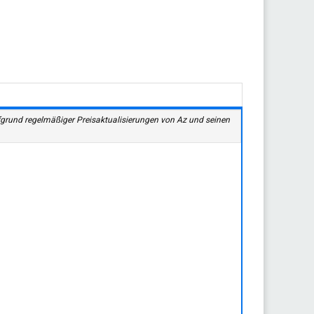
aufgrund regelmäßiger Preisaktualisierungen von Az und seinen